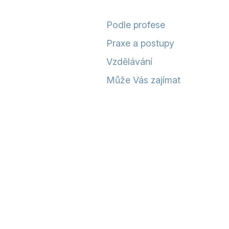
Podle profese
Praxe a postupy
Vzdělávání
Může Vás zajímat