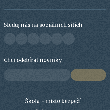
Sleduj nás na sociálních sítích
Chci odebírat novinky
Škola - místo bezpečí