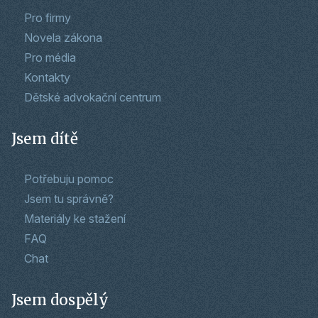
Pro firmy
Novela zákona
Pro média
Kontakty
Dětské advokační centrum
Jsem dítě
Potřebuju pomoc
Jsem tu správně?
Materiály ke stažení
FAQ
Chat
Jsem dospělý