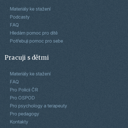
Materiály ke stažení
Podcasty
FAQ
Hledám pomoc pro dítě
Potřebuji pomoc pro sebe
Pracuji s dětmi
Materiály ke stažení
FAQ
Pro Policii ČR
Pro OSPOD
Pro psychology a terapeuty
Pro pedagogy
Kontakty