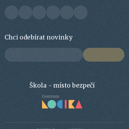
Chci odebírat novinky
Škola - místo bezpečí